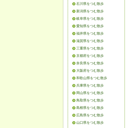
石川県をつむ散歩
新潟県をつむ散歩
岐阜県をつむ散歩
愛知県をつむ散歩
福井県をつむ散歩
滋賀県をつむ散歩
三重県をつむ散歩
京都府をつむ散歩
奈良県をつむ散歩
大阪府をつむ散歩
和歌山県をつむ散歩
兵庫県をつむ散歩
岡山県をつむ散歩
鳥取県をつむ散歩
島根県をつむ散歩
広島県をつむ散歩
山口県をつむ散歩