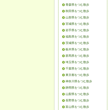
青森県をつむ散歩
秋田県をつむ散歩
山形県をつむ散歩
宮城県をつむ散歩
岩手県をつむ散歩
福島県をつむ散歩
茨城県をつむ散歩
栃木県をつむ散歩
群馬県をつむ散歩
埼玉県をつむ散歩
千葉県をつむ散歩
東京都をつむ散歩
神奈川県をつむ散歩
静岡県をつむ散歩
山梨県をつむ散歩
長野県をつむ散歩
富山県をつむ散歩