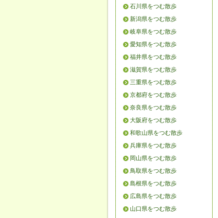
石川県をつむ散歩
新潟県をつむ散歩
岐阜県をつむ散歩
愛知県をつむ散歩
福井県をつむ散歩
滋賀県をつむ散歩
三重県をつむ散歩
京都府をつむ散歩
奈良県をつむ散歩
大阪府をつむ散歩
和歌山県をつむ散歩
兵庫県をつむ散歩
岡山県をつむ散歩
鳥取県をつむ散歩
島根県をつむ散歩
広島県をつむ散歩
山口県をつむ散歩